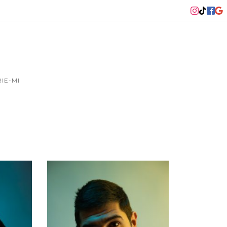
RIE-MI