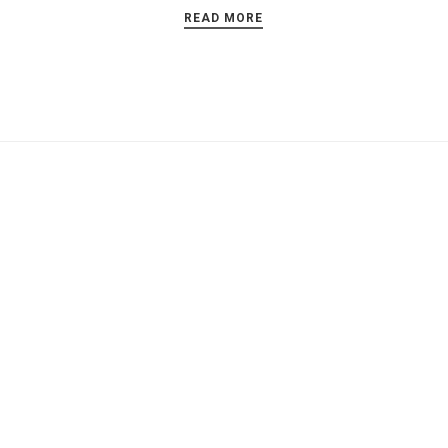
READ MORE