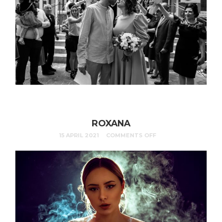
ROXANA
15 APRIL 2021
COMMENTS OFF