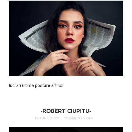
lucrari ultima postare articol
-ROBERT CIUPITU-
16 JUNE 2020
COMMENTS OFF