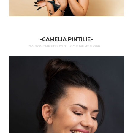
-CAMELIA PINTILIE-
24 NOVEMBER 2020
COMMENTS OFF