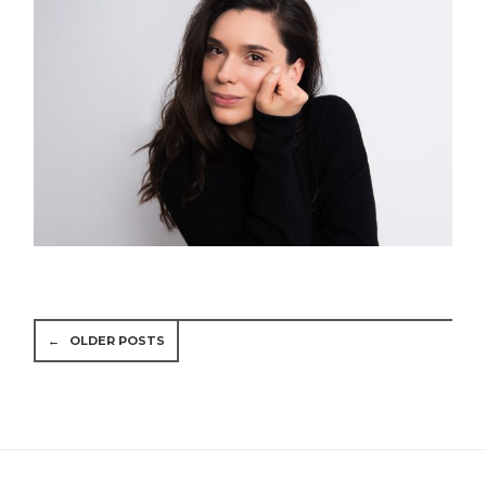
←
OLDER POSTS