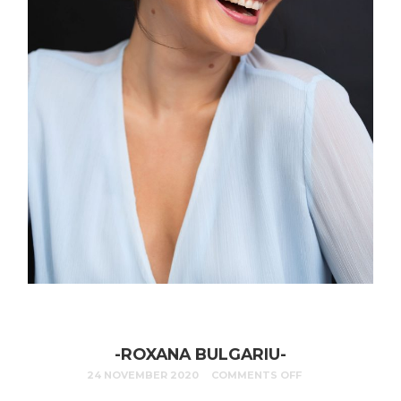
-ROXANA BULGARIU-
24 NOVEMBER 2020
COMMENTS OFF